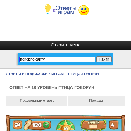
ОТВЕТЫ И ПОДСКАЗКИ К ИГРАМ
ПТИЦА-ГОВОРУН
ОТВЕТ НА 10 УРОВЕНЬ ПТИЦА-ГОВОРУН
Правильный ответ:
Помада