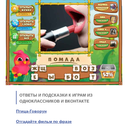
ОТВЕТЫ И ПОДСКАЗКИ К ИГРАМ ИЗ
ОДНОКЛАССНИКОВ И ВКОНТАКТЕ
Птица-Говорун
Отгадайте фильм по фразе