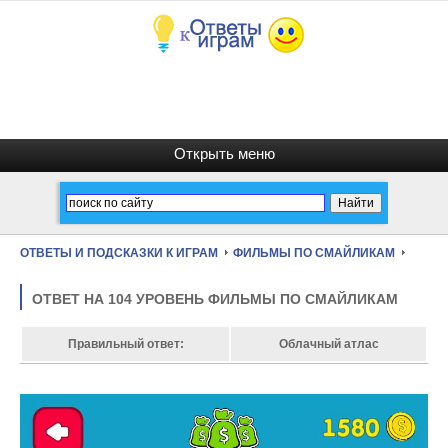
ОТВЕТЫ И ПОДСКАЗКИ К ИГРАМ
ФИЛЬМЫ ПО СМАЙЛИКАМ
ОТВЕТ НА 104 УРОВЕНЬ ФИЛЬМЫ ПО СМАЙЛИКАМ
Правильный ответ:
Облачный атлас