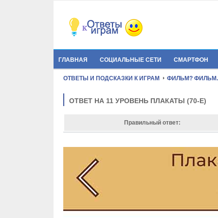
ГЛАВНАЯ
СОЦИАЛЬНЫЕ СЕТИ
СМАРТФОН
ОТВЕТЫ И ПОДСКАЗКИ К ИГРАМ
ФИЛЬМ? ФИЛЬМ.
ОТВЕТ НА 11 УРОВЕНЬ ПЛАКАТЫ (70-Е)
Правильный ответ: