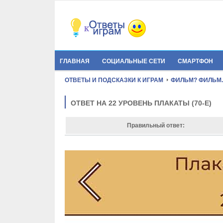
ГЛАВНАЯ
СОЦИАЛЬНЫЕ СЕТИ
СМАРТФОН
ОТВЕТЫ И ПОДСКАЗКИ К ИГРАМ
ФИЛЬМ? ФИЛЬМ.
ОТВЕТ НА 22 УРОВЕНЬ ПЛАКАТЫ (70-Е)
Правильный ответ: