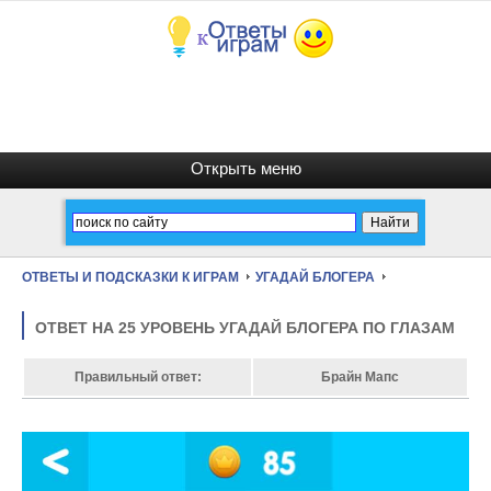
ОТВЕТЫ И ПОДСКАЗКИ К ИГРАМ
УГАДАЙ БЛОГЕРА
ОТВЕТ НА 25 УРОВЕНЬ УГАДАЙ БЛОГЕРА ПО ГЛАЗАМ
Правильный ответ:
Брайн Мапс