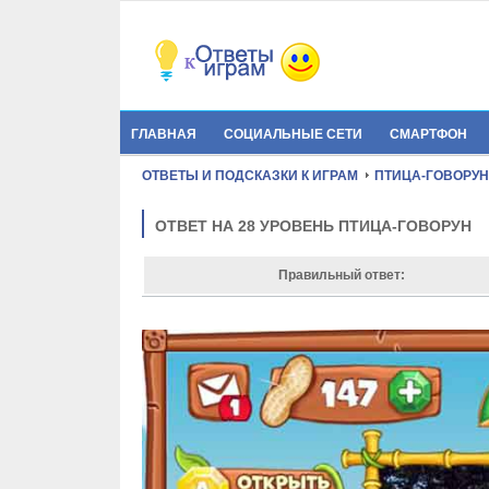
ГЛАВНАЯ
СОЦИАЛЬНЫЕ СЕТИ
СМАРТФОН
ОТВЕТЫ И ПОДСКАЗКИ К ИГРАМ
ПТИЦА-ГОВОРУН
ОТВЕТ НА 28 УРОВЕНЬ ПТИЦА-ГОВОРУН
Правильный ответ: