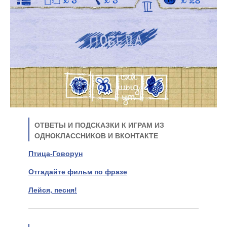
ОТВЕТЫ И ПОДСКАЗКИ К ИГРАМ ИЗ
ОДНОКЛАССНИКОВ И ВКОНТАКТЕ
Птица-Говорун
Отгадайте фильм по фразе
Лейся, песня!