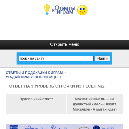
ОТВЕТЫ И ПОДСКАЗКИ К ИГРАМ
УГАДАЙ ФРАЗУ! ПОСЛОВИЦЫ
ОТВЕТ НА 3 УРОВЕНЬ СТРОЧКИ ИЗ ПЕСЕН №2
Правильный ответ:
Мохнатый шмель — на
душистый хмель (Никита
Михалков - А цыган идет)