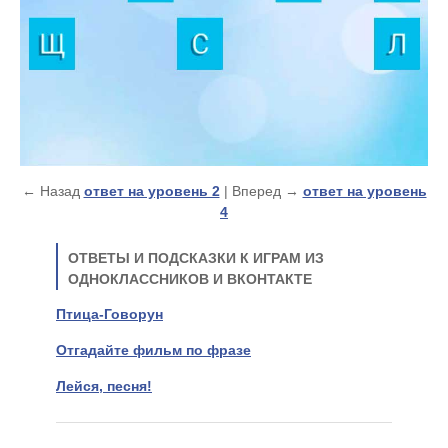
← Назад
ответ на уровень 2
| Вперед →
ответ на уровень
4
ОТВЕТЫ И ПОДСКАЗКИ К ИГРАМ ИЗ
ОДНОКЛАССНИКОВ И ВКОНТАКТЕ
Птица-Говорун
Отгадайте фильм по фразе
Лейся, песня!