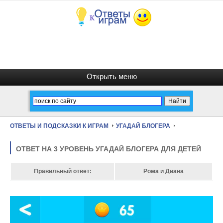
ОТВЕТЫ И ПОДСКАЗКИ К ИГРАМ
УГАДАЙ БЛОГЕРА
ОТВЕТ НА 3 УРОВЕНЬ УГАДАЙ БЛОГЕРА ДЛЯ ДЕТЕЙ
Правильный ответ:
Рома и Диана