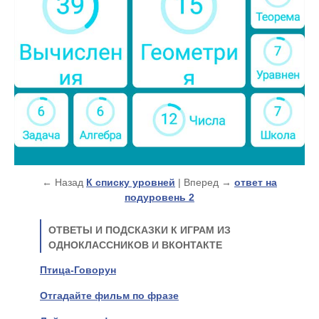
← Назад
К списку уровней
| Вперед →
ответ на
подуровень 2
ОТВЕТЫ И ПОДСКАЗКИ К ИГРАМ ИЗ
ОДНОКЛАССНИКОВ И ВКОНТАКТЕ
Птица-Говорун
Отгадайте фильм по фразе