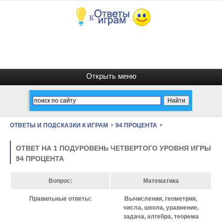
ОТВЕТЫ И ПОДСКАЗКИ К ИГРАМ
94 ПРОЦЕНТА
ОТВЕТ НА 1 ПОДУРОВЕНЬ ЧЕТВЕРТОГО УРОВНЯ ИГРЫ
94 ПРОЦЕНТА
Вопрос:
Математика
Правильные ответы:
Вычисления, геометрия,
числа, школа, уравнение,
задача, алгебра, теорема