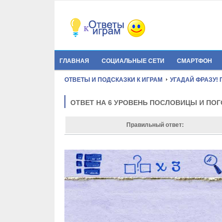
ГЛАВНАЯ
СОЦИАЛЬНЫЕ СЕТИ
СМАРТФОН
ОТВЕТЫ И ПОДСКАЗКИ К ИГРАМ
УГАДАЙ ФРАЗУ!
ОТВЕТ НА 6 УРОВЕНЬ ПОСЛОВИЦЫ И ПО
Правильный ответ: