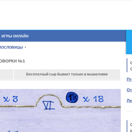
ИГРЫ ОНЛАЙН
 ПОСЛОВИЦЫ
ГОВОРКИ №1
Бесплатный сыр бывает только в мышеловке
Пт
От
Ле