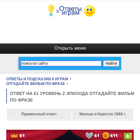
ОТВЕТЫ И ПОДСКАЗКИ К ИГРАМ
ОТГАДАЙТЕ ФИЛЬМ ПО ФРАЗЕ
ОТВЕТ НА 61 УРОВЕНЬ 2 ЭПИЗОДА ОТГАДАЙТЕ ФИЛЬМ
ПО ФРАЗЕ
Правильный ответ:
Малыш и Карлсон 1968 г.