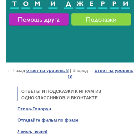
← Назад
ответ на уровень 8
| Вперед →
ответ на уровень
10
ОТВЕТЫ И ПОДСКАЗКИ К ИГРАМ ИЗ
ОДНОКЛАССНИКОВ И ВКОНТАКТЕ
Птица-Говорун
Отгадайте фильм по фразе
Лейся, песня!