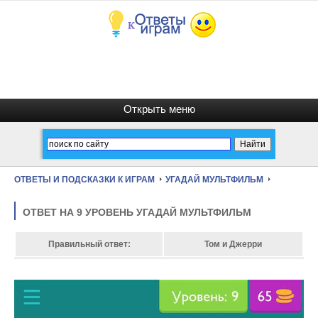
ОТВЕТЫ И ПОДСКАЗКИ К ИГРАМ
УГАДАЙ МУЛЬТФИЛЬМ
ОТВЕТ НА 9 УРОВЕНЬ УГАДАЙ МУЛЬТФИЛЬМ
Правильный ответ:
Том и Джерри