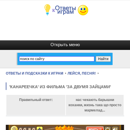
ОТВЕТЫ И ПОДСКАЗКИ К ИГРАМ
ЛЕЙСЯ, ПЕСНЯ!
'КАНАРЕЕЧКА' ИЗ ФИЛЬМА 'ЗА ДВУМЯ ЗАЙЦАМИ'
Правильный ответ:
нас чекають барышни
коханки, жизнь така що просто
мармелад...