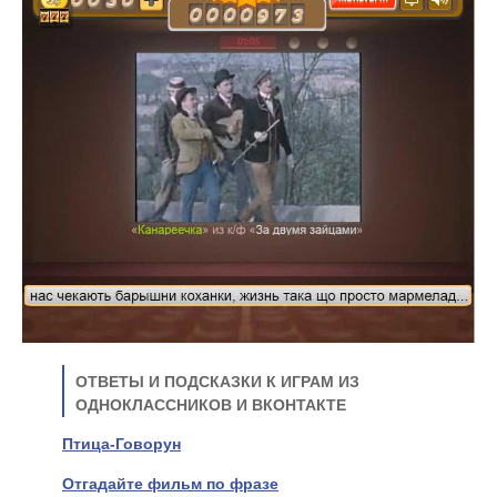
ОТВЕТЫ И ПОДСКАЗКИ К ИГРАМ ИЗ
ОДНОКЛАССНИКОВ И ВКОНТАКТЕ
Птица-Говорун
Отгадайте фильм по фразе