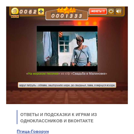
ОТВЕТЫ И ПОДСКАЗКИ К ИГРАМ ИЗ
ОДНОКЛАССНИКОВ И ВКОНТАКТЕ
Птица-Говорун