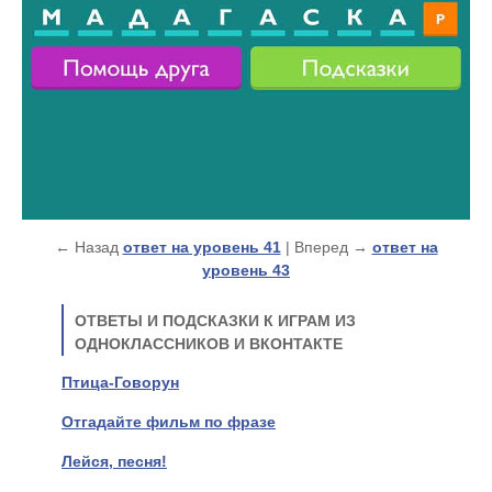
← Назад
ответ на уровень 41
| Вперед →
ответ на
уровень 43
ОТВЕТЫ И ПОДСКАЗКИ К ИГРАМ ИЗ
ОДНОКЛАССНИКОВ И ВКОНТАКТЕ
Птица-Говорун
Отгадайте фильм по фразе
Лейся, песня!