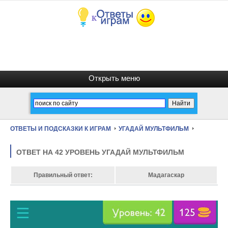
ОТВЕТЫ И ПОДСКАЗКИ К ИГРАМ
УГАДАЙ МУЛЬТФИЛЬМ
ОТВЕТ НА 42 УРОВЕНЬ УГАДАЙ МУЛЬТФИЛЬМ
Правильный ответ:
Мадагаскар