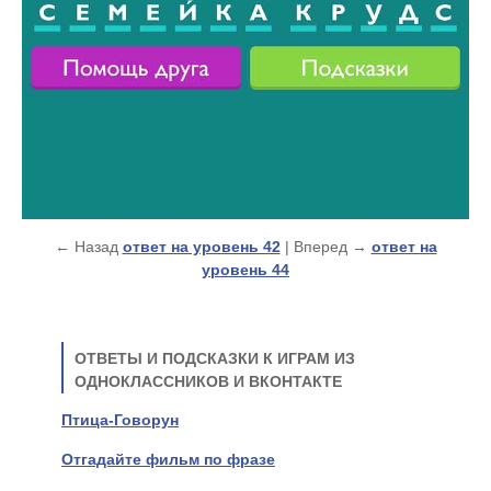
← Назад
ответ на уровень 42
| Вперед →
ответ на
уровень 44
ОТВЕТЫ И ПОДСКАЗКИ К ИГРАМ ИЗ
ОДНОКЛАССНИКОВ И ВКОНТАКТЕ
Птица-Говорун
Отгадайте фильм по фразе