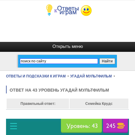
ОТВЕТЫ И ПОДСКАЗКИ К ИГРАМ
УГАДАЙ МУЛЬТФИЛЬМ
ОТВЕТ НА 43 УРОВЕНЬ УГАДАЙ МУЛЬТФИЛЬМ
Правильный ответ:
Семейка Крудс